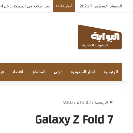
الجمعة, أغسطس 7 2026
أخبار عاجلة
بعد إطلاقه في المملكة… خبراء التقنية
الرئيسية
اخبار السعودية
دولي
المناطق
اقتصاد
فيد
الرئيسية
/
Galaxy Z Fold 7
Galaxy Z Fold 7