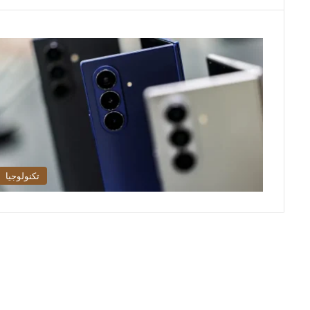
تكنولوجيا