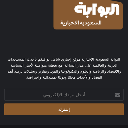
البوابة السعودية الإخبارية موقع إخباري شامل يوافيكم بأحدث المستجدات
العربية والعالمية على مدار الساعة، مع تغطية متواصلة لأخبار السياسة
والاقتصاد والرياضة والعلوم والتكنولوجيا والفن، وتقارير وتحليلات ترصد أهم
القضايا والأحداث محليًا ودوليًا بمصداقية واحترافية.
أدخل
بريدك
الإلكتروني