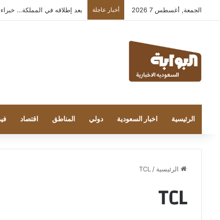
الجمعة, أغسطس 7 2026
أخبار عاجلة
بعد إطلاقه في المملكة… خبراء التقنية
الرئيسية
اخبار السعودية
دولي
المناطق
اقتصاد
فيد
الرئيسية
/
TCL
TCL