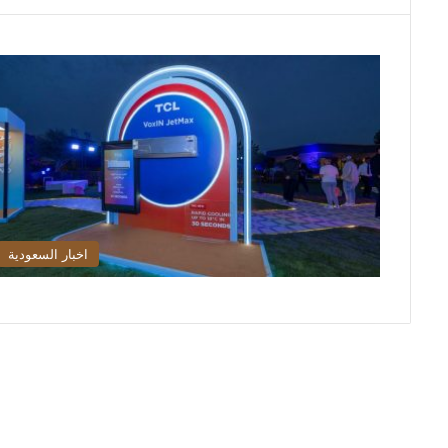
اخبار السعودية