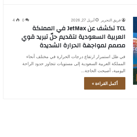
فريق التحرير
أبريل 27, 2026
0
4
TCL تكشف عن JetMax في المملكة
العربية السعودية لتقديم حلّ تبريد قوي
مصمم لمواجهة الحرارة الشديدة
في ظل استمرار ارتفاع درجات الحرارة في مختلف أنحاء
المملكة العربية السعودية إلى مستويات تتجاوز حدود الراحة
اليومية، أصبحت الحاجة…
أكمل القراءة »