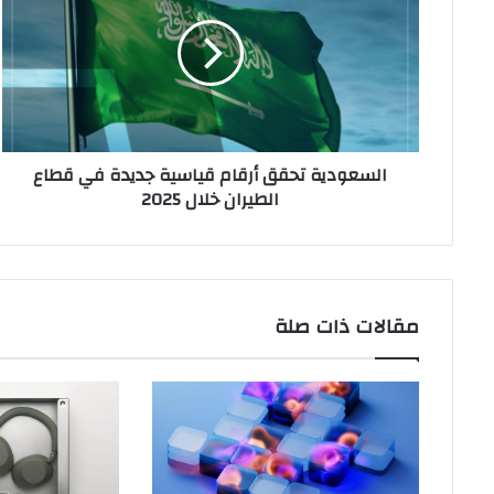
أرقام
قياسية
جديدة
في
قطاع
الطيران
خلال
السعودية تحقق أرقام قياسية جديدة في قطاع
2025
الطيران خلال 2025
مقالات ذات صلة