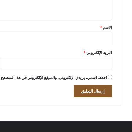
ي
ق
*
الاسم
*
البريد الإلكتروني
*
احفظ اسمي، بريدي الإلكتروني، والموقع الإلكتروني في هذا المتصفح ل