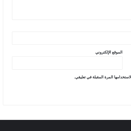
الموقع الإلكتروني
استخدامها المرة المقبلة في تعليقي.