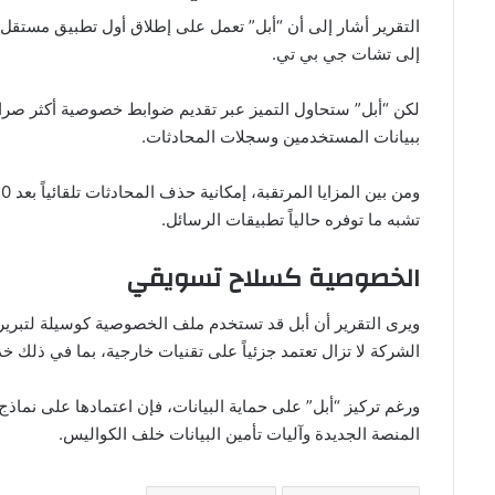
التقرير أشار إلى أن “أبل” تعمل على إطلاق أول تطبيق مستقل
إلى تشات جي بي تي.
لكن “أبل” ستحاول التميز عبر تقديم ضوابط خصوصية أكثر صرامة
ببيانات المستخدمين وسجلات المحادثات.
تشبه ما توفره حالياً تطبيقات الرسائل.
الخصوصية كسلاح تسويقي
ويرى التقرير أن أبل قد تستخدم ملف الخصوصية كوسيلة لتبرير
الشركة لا تزال تعتمد جزئياً على تقنيات خارجية، بما في ذلك 
ورغم تركيز “أبل” على حماية البيانات، فإن اعتمادها على نما
المنصة الجديدة وآليات تأمين البيانات خلف الكواليس.