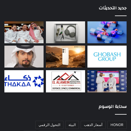
جديد التحديثات
سحابة الوسوم
HONOR
أسعار الذهب
البيئة
التحول الرقمي