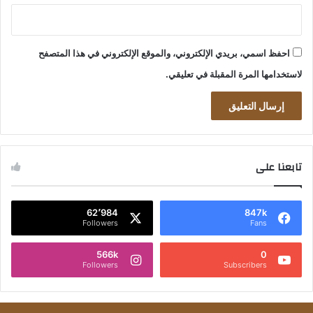
احفظ اسمي، بريدي الإلكتروني، والموقع الإلكتروني في هذا المتصفح
لاستخدامها المرة المقبلة في تعليقي.
تابعنا على
62٬984
847k
Followers
Fans
566k
0
Followers
Subscribers