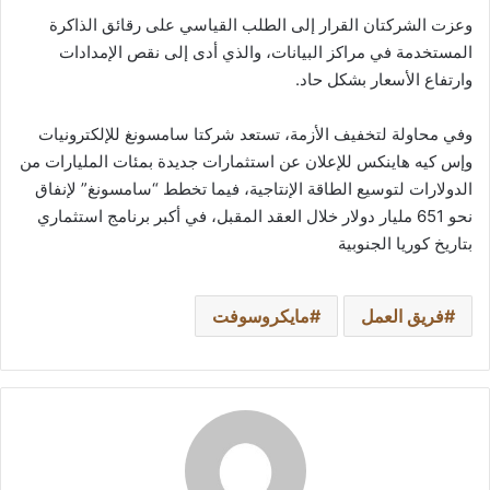
وعزت الشركتان القرار إلى الطلب القياسي على رقائق الذاكرة
المستخدمة في مراكز البيانات، والذي أدى إلى نقص الإمدادات
وارتفاع الأسعار بشكل حاد.
وفي محاولة لتخفيف الأزمة، تستعد شركتا سامسونغ للإلكترونيات
وإس كيه هاينكس للإعلان عن استثمارات جديدة بمئات المليارات من
الدولارات لتوسيع الطاقة الإنتاجية، فيما تخطط “سامسونغ” لإنفاق
نحو 651 مليار دولار خلال العقد المقبل، في أكبر برنامج استثماري
بتاريخ كوريا الجنوبية
فريق العمل
مايكروسوفت