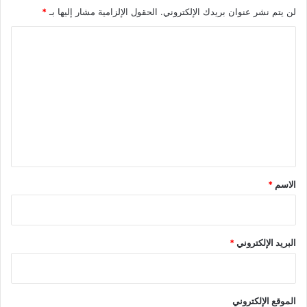
لن يتم نشر عنوان بريدك الإلكتروني.
الحقول الإلزامية مشار إليها بـ
*
ا
ل
ت
ع
ل
ي
ق
*
الاسم
*
البريد الإلكتروني
*
الموقع الإلكتروني