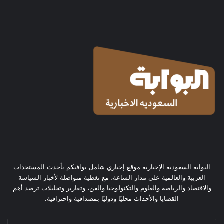
البوابة السعودية الإخبارية موقع إخباري شامل يوافيكم بأحدث المستجدات
العربية والعالمية على مدار الساعة، مع تغطية متواصلة لأخبار السياسة
والاقتصاد والرياضة والعلوم والتكنولوجيا والفن، وتقارير وتحليلات ترصد أهم
القضايا والأحداث محليًا ودوليًا بمصداقية واحترافية.
أدخل