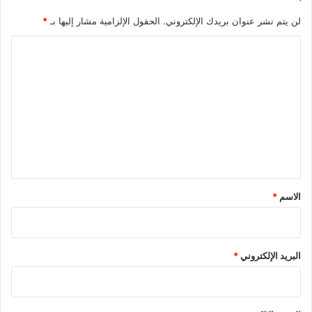
لن يتم نشر عنوان بريدك الإلكتروني.
الحقول الإلزامية مشار إليها بـ
*
ا
ل
ت
ع
ل
ي
ق
*
الاسم
*
البريد الإلكتروني
*