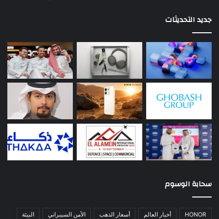
جديد التحديثات
سحابة الوسوم
HONOR
أخبار العالم
أسعار الذهب
الأمن السيبراني
البيئة