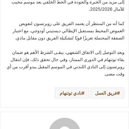
إلى مزيد من الخبرة والجودة في الخط الخلفي بعد موسم مخيب
للآمال 2025/2026.
كما أنه من المنتظر أن يعتمد الفريق على روبرتسون لتعويض
الغموض المحيط بمستقبل الإيطالي ديستيني أودوجي، مع اعتبار
الصفقة المحتملة تعزيزًا قويًا لتشكيلة الفريق دون مقابل مادي.
وبعد التوصل إلى الاتفاق الشفهي، يبقـى الشرط الأهم هو ضمان
بقاء توتنهام في الدوري الممتاز، وفي حال تحقق ذلك، فإن انتقال
روبرتسون إلى النادي اللندني في الموسم المقبل يبدو أقرب من أي
وقت مضى.
فريق العمل
نادي توتنهام