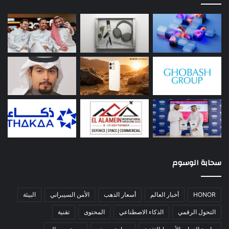
سحابة الوسوم
HONOR
أخبار العالم
أسعار الذهب
الأمن السيبراني
البيئة
التحول الرقمي
الذكاء الاصطناعي
المحتوى
تقنية