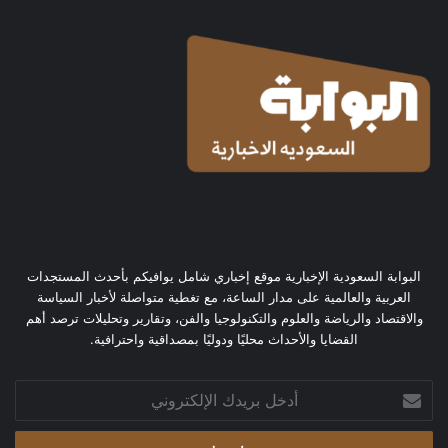
البوابة السعودية الإخبارية موقع إخباري شامل يوافيكم بأحدث المستجدات
العربية والعالمية على مدار الساعة، مع تغطية متواصلة لأخبار السياسة
والاقتصاد والرياضة والعلوم والتكنولوجيا والفن، وتقارير وتحليلات ترصد أهم
القضايا والأحداث محليًا ودوليًا بمصداقية واحترافية.
أدخل
بريدك
الإلكتروني