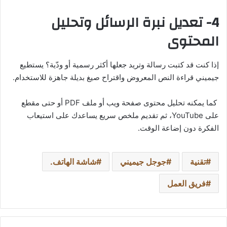
4- تعديل نبرة الرسائل وتحليل
المحتوى
إذا كنت قد كتبت رسالة وتريد جعلها أكثر رسمية أو ودّية؟ يستطيع
جيميني قراءة النص المعروض واقتراح صيغ بديلة جاهزة للاستخدام.
كما يمكنه تحليل محتوى صفحة ويب أو ملف PDF أو حتى مقطع
على YouTube، ثم تقديم ملخص سريع يساعدك على استيعاب
الفكرة دون إضاعة الوقت.
تقنية
جوجل جيميني
شاشة الهاتف.
فريق العمل