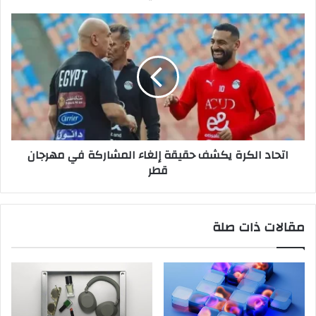
اتحاد
الكرة
يكشف
حقيقة
إلغاء
المشاركة
في
مهرجان
قطر
اتحاد الكرة يكشف حقيقة إلغاء المشاركة في مهرجان
قطر
مقالات ذات صلة