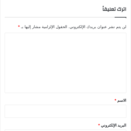
اترك تعليقاً
لن يتم نشر عنوان بريدك الإلكتروني.
الحقول الإلزامية مشار إليها بـ
*
ا
ل
ت
ع
ل
ي
ق
*
الاسم
*
البريد الإلكتروني
*