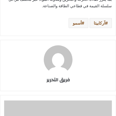
سلسلة القيمة في قطاعي الطاقة والصناعة.
آركابيتا
أسمو
فريق التحرير
مجموعة
عربيان
فرونتير