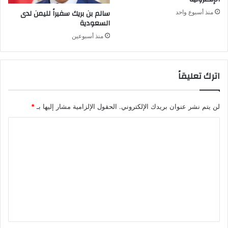
سالم بن بريك سفيراً لليمن لدى
منذ أسبوع واحد
السعودية
منذ أسبوعين
اترك تعليقاً
لن يتم نشر عنوان بريدك الإلكتروني.
الحقول الإلزامية مشار إليها بـ
*
ا
ل
ت
ع
ل
ي
ق