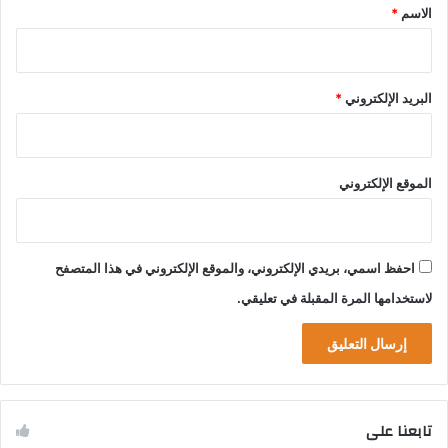
*
الاسم
*
البريد الإلكتروني
*
الموقع الإلكتروني
احفظ اسمي، بريدي الإلكتروني، والموقع الإلكتروني في هذا المتصفح
لاستخدامها المرة المقبلة في تعليقي.
تابعنا على