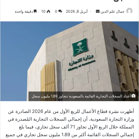
أرسل
جمال علم الدين
أبريل 8, 2026
0
10
دقيقة واحدة
بريدا
إلكترونيا
أعداد السجلات التجارية القائمة بالسعودية تتجاوز 1.89 مليون سجل
أظهرت نشرة قطاع الأعمال للربع الأول من عام 2026 الصادرة عن
وزارة التجارة السعودية، أن إجمالي السجلات التجارية المُصدرة في
المملكة خلال الربع الأول تجاوز 71 ألف سجل تجاري، فيما بلغ
إجمالي السجلات القائمة أكثر من 1.89 مليون سجل تجاري في جميع