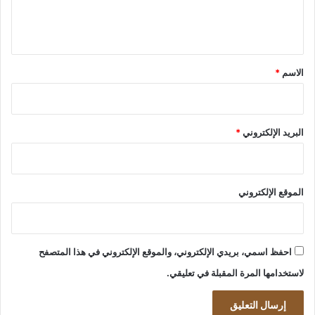
ل
ي
ق
*
الاسم
*
البريد الإلكتروني
*
الموقع الإلكتروني
احفظ اسمي، بريدي الإلكتروني، والموقع الإلكتروني في هذا المتصفح
لاستخدامها المرة المقبلة في تعليقي.