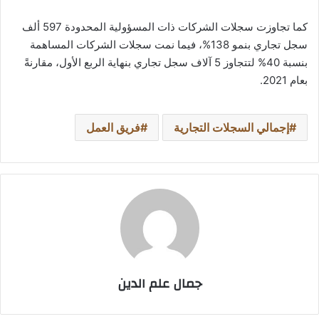
كما تجاوزت سجلات الشركات ذات المسؤولية المحدودة 597 ألف
سجل تجاري بنمو 138%، فيما نمت سجلات الشركات المساهمة
بنسبة 40% لتتجاوز 5 آلاف سجل تجاري بنهاية الربع الأول، مقارنةً
بعام 2021.
إجمالي السجلات التجارية
فريق العمل
جمال علم الدين