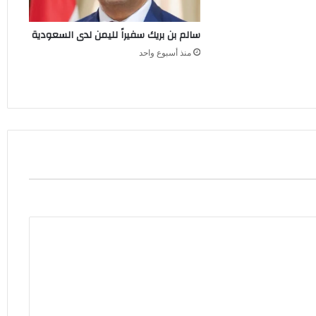
سالم بن بريك سفيراً لليمن لدى السعودية
منذ أسبوع واحد