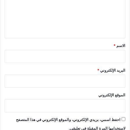
ت
ع
ل
ي
ق
*
الاسم
*
البريد الإلكتروني
*
الموقع الإلكتروني
احفظ اسمي، بريدي الإلكتروني، والموقع الإلكتروني في هذا المتصفح
لاستخدامها المرة المقبلة في تعليقي.