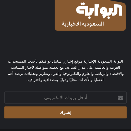
البوابة السعودية الإخبارية موقع إخباري شامل يوافيكم بأحدث المستجدات
العربية والعالمية على مدار الساعة، مع تغطية متواصلة لأخبار السياسة
والاقتصاد والرياضة والعلوم والتكنولوجيا والفن، وتقارير وتحليلات ترصد أهم
القضايا والأحداث محليًا ودوليًا بمصداقية واحترافية.
أدخل
بريدك
الإلكتروني