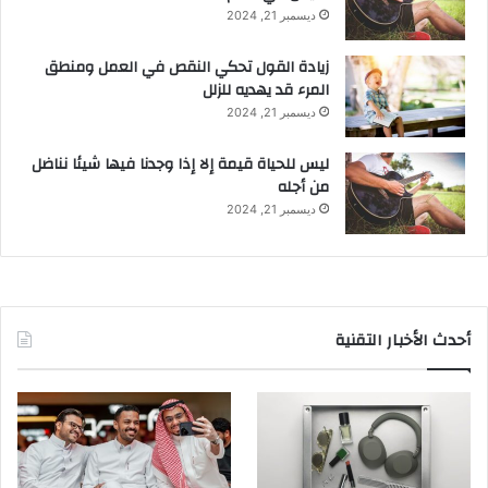
ديسمبر 21, 2024
زيادة القول تحكي النقص في العمل ومنطق
المرء قد يهديه للزلل
ديسمبر 21, 2024
ليس للحياة قيمة إلا إذا وجدنا فيها شيئا نناضل
من أجله
ديسمبر 21, 2024
أحدث الأخبار التقنية