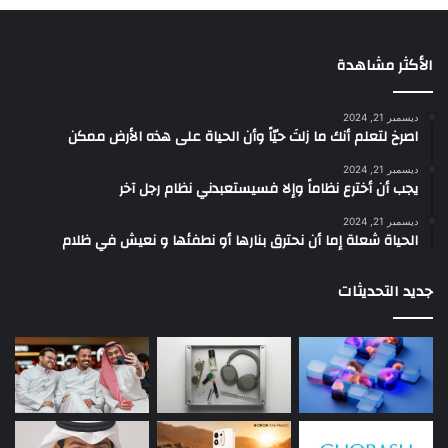
الأكثر مشاهدة
ديسمبر 21, 2024
‫اصرخ لتعلم أنك ما زلتَ حيّاً وأن الحياة على هذه الأرض ممكن
ديسمبر 21, 2024
يجب أن أخترع نظاماً وإلا فسيستعبدني نظام رجل آخر
ديسمبر 21, 2024
الحياة شعلة إما أن نحترق بنارها أو نطفئها و نعيش في ظلام
جديد التحديثات