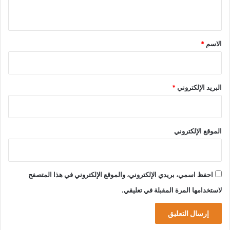
ي
ق
*
الاسم
*
البريد الإلكتروني
*
الموقع الإلكتروني
احفظ اسمي، بريدي الإلكتروني، والموقع الإلكتروني في هذا المتصفح
لاستخدامها المرة المقبلة في تعليقي.