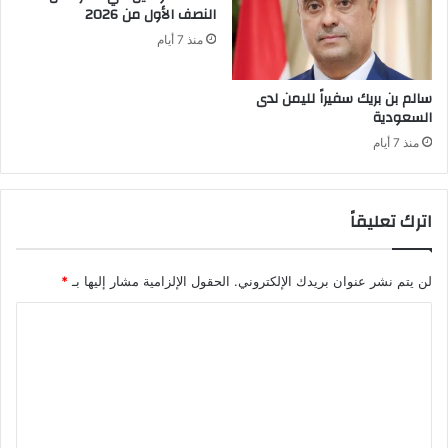
النصف الأول من 2026
منذ 7 أيام
سالم بن بريك سفيراً لليمن لدى
السعودية
منذ 7 أيام
اترك تعليقاً
لن يتم نشر عنوان بريدك الإلكتروني.
الحقول الإلزامية مشار إليها بـ
*
ا
ل
ت
ع
ل