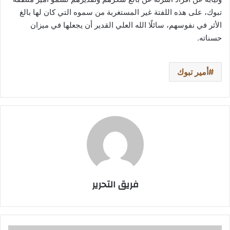
تبوك، على هذه اللفتة غير المستغربة من سموه التي كان لها بالغ
الأثر في نفوسهم، سائلًا الله العلي القدير أن يجعلها في ميزان
حسناته.
أمير تبوك
فريق التحرير
وزارة