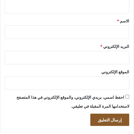
ي
ق
*
الاسم
*
البريد الإلكتروني
*
الموقع الإلكتروني
احفظ اسمي، بريدي الإلكتروني، والموقع الإلكتروني في هذا المتصفح
لاستخدامها المرة المقبلة في تعليقي.