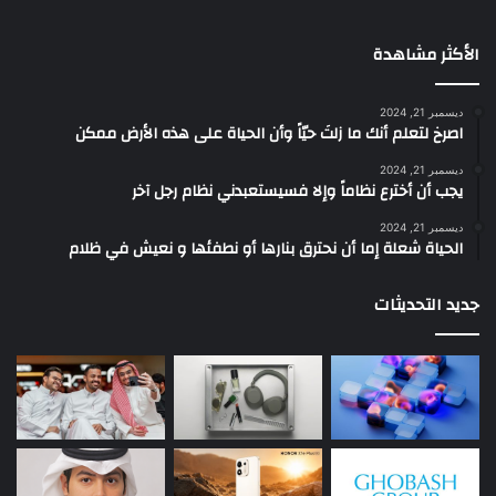
الأكثر مشاهدة
ديسمبر 21, 2024
‫اصرخ لتعلم أنك ما زلتَ حيّاً وأن الحياة على هذه الأرض ممكن
ديسمبر 21, 2024
يجب أن أخترع نظاماً وإلا فسيستعبدني نظام رجل آخر
ديسمبر 21, 2024
الحياة شعلة إما أن نحترق بنارها أو نطفئها و نعيش في ظلام
جديد التحديثات