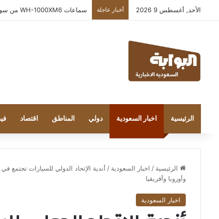
الأحد, أغسطس 9 2026
أخبار عاجلة
بعد إطلاقه في المملكة… خبراء التقنية ور
الرئيسية
اخبار السعودية
دولي
المناطق
اقتصاد
فيد
الرئيسية
/
اخبار السعودية
/
أندية الإتحاد الدولي للسيارات تجتمع ف
وأوروبا وأفريقيا
اخبار السعودية