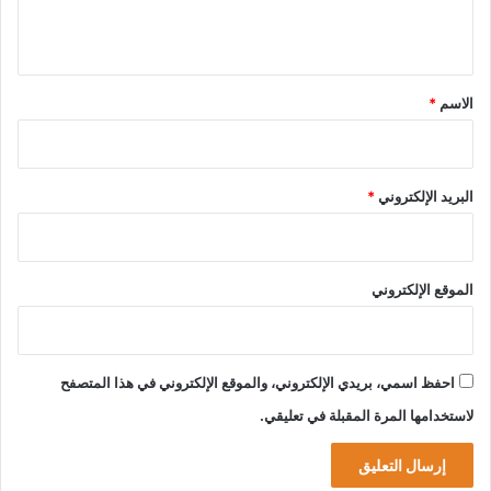
ي
ق
*
الاسم
*
البريد الإلكتروني
*
الموقع الإلكتروني
احفظ اسمي، بريدي الإلكتروني، والموقع الإلكتروني في هذا المتصفح
لاستخدامها المرة المقبلة في تعليقي.