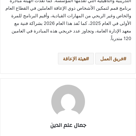
التدريبية والتأهيلية التي تقدمها المؤسسة. كما نفذت الهيئة مبادرة
برنامج قمم لتمكين الأشخاص ذوي الإعاقة العاملين في القطاع العام
والخاص وغير الربحي من المهارات القيادية، وأقيم البرنامج للمرة
الأولى في العام 2025، كما نُفذ هذا العام 2026 بشراكة فنية مع
معهد الإدارة العامة، وتجاوز عدد خريجي هذه المبادرة في العامين
120 متدرباً.
فريق العمل
هيئة الإعاقة
جمال علم الدين