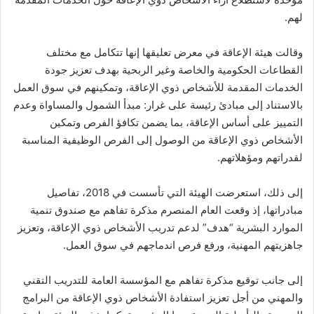
لهم.
وقالت هيئة الإعاقة في معرض تعليقها إنها تتكامل مع مختلف
القطاعات الحكومية والخاصة وغير الربحية بهدف تعزيز جودة
الخدمات المقدمة للأشخاص ذوي الإعاقة، وتمكينهم في سوق العمل
بالاستناد إلى مبادئ رئيسة على غرار: مبدأ الشمول والمساواة وعدم
التمييز على أساس الإعاقة، بما يضمن تكافؤ الفرص وتمكين
الأشخاص ذوي الإعاقة من الوصول إلى الفرص الوظيفية المناسبة
لقدراتهم ومؤهلاتهم.
إلى ذلك، استعرضت الهيئة التي تأسست في 2018، تفاصيل
مبادراتها، إذ وقعت العام المنصرم مذكرة تفاهم مع صندوق تنمية
الموارد البشرية “هدف” لدعم تدريب الأشخاص ذوي الإعاقة، وتعزيز
جاهزيتهم المهنية، ورفع فرص اندماجهم في سوق العمل.
إلى جانب توقيع مذكرة تفاهم مع المؤسسة العامة للتدريب التقني
والمهني من أجل تعزيز استفادة الأشخاص ذوي الإعاقة من البرامج