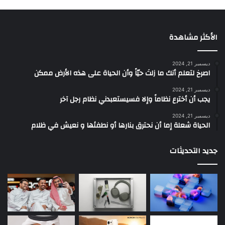
الأكثر مشاهدة
ديسمبر 21, 2024
‫اصرخ لتعلم أنك ما زلتَ حيّاً وأن الحياة على هذه الأرض ممكن
ديسمبر 21, 2024
يجب أن أخترع نظاماً وإلا فسيستعبدني نظام رجل آخر
ديسمبر 21, 2024
الحياة شعلة إما أن نحترق بنارها أو نطفئها و نعيش في ظلام
جديد التحديثات