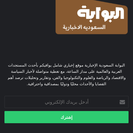
البوابة السعودية الإخبارية موقع إخباري شامل يوافيكم بأحدث المستجدات
العربية والعالمية على مدار الساعة، مع تغطية متواصلة لأخبار السياسة
والاقتصاد والرياضة والعلوم والتكنولوجيا والفن، وتقارير وتحليلات ترصد أهم
القضايا والأحداث محليًا ودوليًا بمصداقية واحترافية.
أدخل
بريدك
الإلكتروني