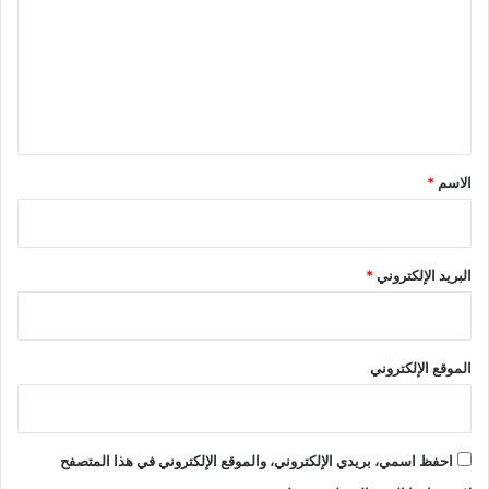
ت
ع
ل
ي
ق
*
الاسم
*
البريد الإلكتروني
*
الموقع الإلكتروني
احفظ اسمي، بريدي الإلكتروني، والموقع الإلكتروني في هذا المتصفح