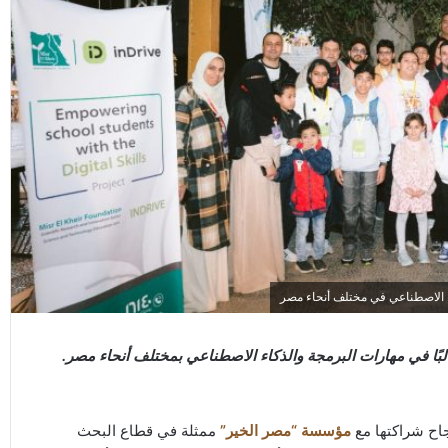
اح شراكتها مع
مؤسسة “مصر الخير”
ممثلة في قطاع البحث