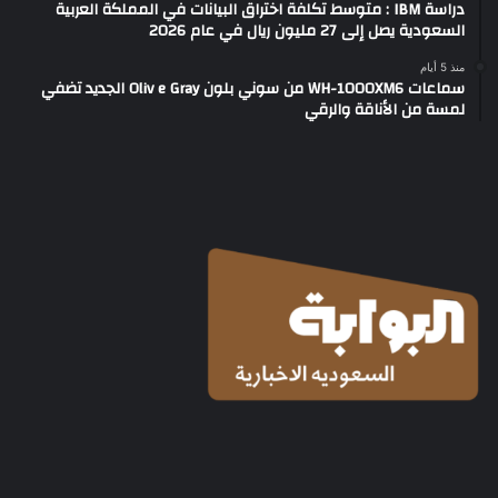
دراسة IBM : متوسط تكلفة اختراق البيانات في المملكة العربية
السعودية يصل إلى 27 مليون ريال في عام 2026
منذ 5 أيام
سماعات WH-1000XM6 من سوني بلون Oliv e Gray الجديد تضفي
لمسة من الأناقة والرقي