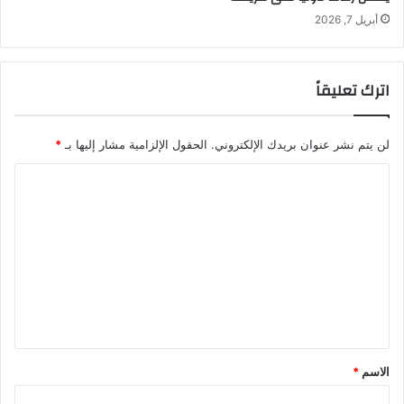
أبريل 7, 2026
اترك تعليقاً
لن يتم نشر عنوان بريدك الإلكتروني.
الحقول الإلزامية مشار إليها بـ
*
ا
ل
ت
ع
ل
ي
ق
*
الاسم
*