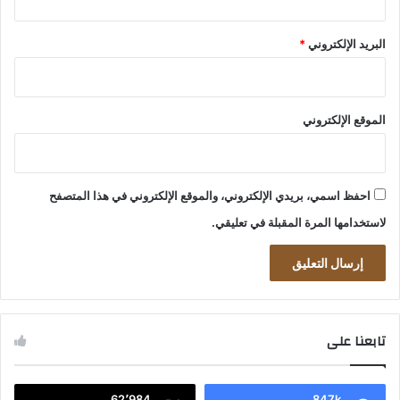
البريد الإلكتروني
*
الموقع الإلكتروني
احفظ اسمي، بريدي الإلكتروني، والموقع الإلكتروني في هذا المتصفح
لاستخدامها المرة المقبلة في تعليقي.
تابعنا على
62٬984
847k