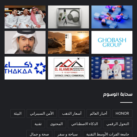
سحابة الوسوم
HONOR
أخبار العالم
أسعار الذهب
الأمن السيبراني
البيئة
التحول الرقمي
الذكاء الاصطناعي
المحتوى
تقنية
جامعة الفرات الأوسط التقنية
سياحة و سفر
صحة و جمال