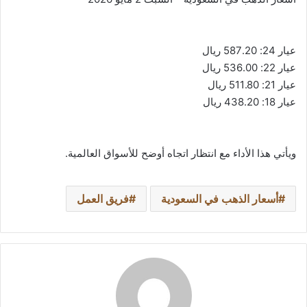
عيار 24: 587.20 ريال
عيار 22: 536.00 ريال
عيار 21: 511.80 ريال
عيار 18: 438.20 ريال
ويأتي هذا الأداء مع انتظار اتجاه أوضح للأسواق العالمية.
أسعار الذهب في السعودية
فريق العمل