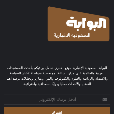
البوابة السعودية الإخبارية موقع إخباري شامل يوافيكم بأحدث المستجدات
العربية والعالمية على مدار الساعة، مع تغطية متواصلة لأخبار السياسة
والاقتصاد والرياضة والعلوم والتكنولوجيا والفن، وتقارير وتحليلات ترصد أهم
القضايا والأحداث محليًا ودوليًا بمصداقية واحترافية.
أدخل
بريدك
الإلكتروني