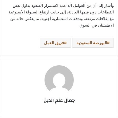
وأشار إلى أن من العوامل الداعمة لاستمرار الصعود تداول بعض
القطاعات دون قيمها العادلة، إلى جانب ارتفاع السيولة الأسبوعية
مع إغلاقات مرتفعة وتدفقات استثمارية أجنبية، ما يعكس حالة من
الاطمئنان في السوق.
البورصة السعودية
فريق العمل
جمال علم الدين