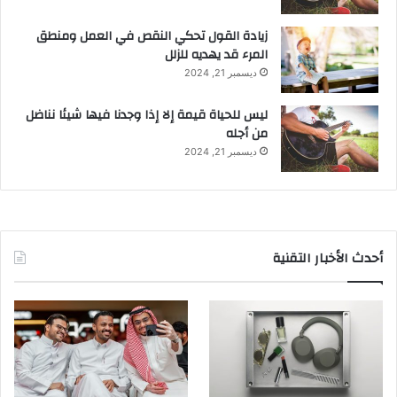
زيادة القول تحكي النقص في العمل ومنطق
المرء قد يهديه للزلل
ديسمبر 21, 2024
ليس للحياة قيمة إلا إذا وجدنا فيها شيئا نناضل
من أجله
ديسمبر 21, 2024
أحدث الأخبار التقنية