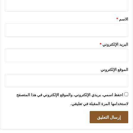
ق
*
الاسم
*
البريد الإلكتروني
*
الموقع الإلكتروني
احفظ اسمي، بريدي الإلكتروني، والموقع الإلكتروني في هذا المتصفح
لاستخدامها المرة المقبلة في تعليقي.