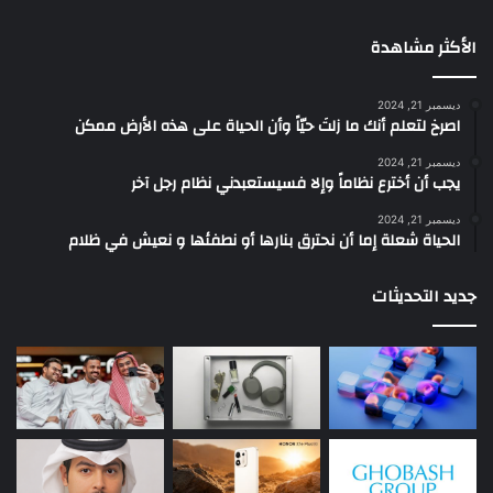
الأكثر مشاهدة
ديسمبر 21, 2024
‫اصرخ لتعلم أنك ما زلتَ حيّاً وأن الحياة على هذه الأرض ممكن
ديسمبر 21, 2024
يجب أن أخترع نظاماً وإلا فسيستعبدني نظام رجل آخر
ديسمبر 21, 2024
الحياة شعلة إما أن نحترق بنارها أو نطفئها و نعيش في ظلام
جديد التحديثات