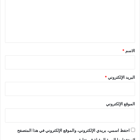
ت
ع
ل
ي
ق
*
الاسم
*
البريد الإلكتروني
*
الموقع الإلكتروني
احفظ اسمي، بريدي الإلكتروني، والموقع الإلكتروني في هذا المتصفح
لاستخدامها المرة المقبلة في تعليقي.