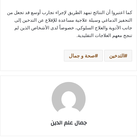
كما اعتبروا أن النتائج تمهد الطريق لإجراء تجارب أوسع قد تجعل من
التحفيز الدماغي وسيلة علاجية مساعدة للإقلاع عن التدخين إلى
جانب الأدوية والعلاج السلوكي، خصوصاً لدى الأشخاص الذين لم
تنجح معهم العلاجات التقليدية.
التدخين
صحة و جمال
جمال علم الدين