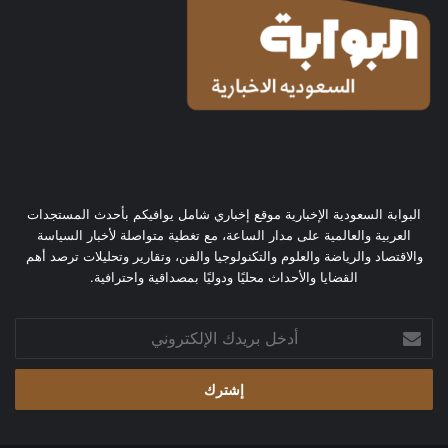
البوابة السعودية الإخبارية موقع إخباري شامل يوافيكم بأحدث المستجدات
العربية والعالمية على مدار الساعة، مع تغطية متواصلة لأخبار السياسة
والاقتصاد والرياضة والعلوم والتكنولوجيا والفن، وتقارير وتحليلات ترصد أهم
القضايا والأحداث محليًا ودوليًا بمصداقية واحترافية.
أدخل
بريدك
الإلكتروني