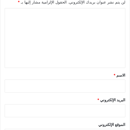
لن يتم نشر عنوان بريدك الإلكتروني.
الحقول الإلزامية مشار إليها بـ
*
ا
ل
ت
ع
ل
ي
ق
*
الاسم
*
البريد الإلكتروني
*
الموقع الإلكتروني