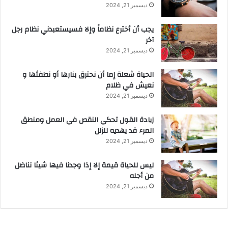
ديسمبر 21, 2024
يجب أن أخترع نظاماً وإلا فسيستعبدني نظام رجل
آخر
ديسمبر 21, 2024
الحياة شعلة إما أن نحترق بنارها أو نطفئها و
نعيش في ظلام
ديسمبر 21, 2024
زيادة القول تحكي النقص في العمل ومنطق
المرء قد يهديه للزلل
ديسمبر 21, 2024
ليس للحياة قيمة إلا إذا وجدنا فيها شيئا نناضل
من أجله
ديسمبر 21, 2024