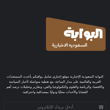
البوابة السعودية الإخبارية موقع إخباري شامل يوافيكم بأحدث المستجدات
العربية والعالمية على مدار الساعة، مع تغطية متواصلة لأخبار السياسة
والاقتصاد والرياضة والعلوم والتكنولوجيا والفن، وتقارير وتحليلات ترصد أهم
القضايا والأحداث محليًا ودوليًا بمصداقية واحترافية.
أدخل
بريدك