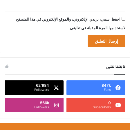
احفظ اسمي، بريدي الإلكتروني، والموقع الإلكتروني في هذا المتصفح
لاستخدامها المرة المقبلة في تعليقي.
تابعنا على
62٬984
847k
Followers
Fans
566k
0
Followers
Subscribers