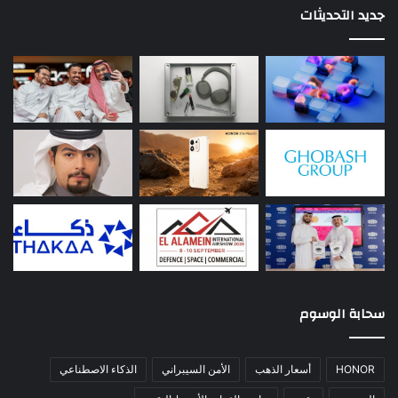
جديد التحديثات
سحابة الوسوم
HONOR
أسعار الذهب
الأمن السيبراني
الذكاء الاصطناعي