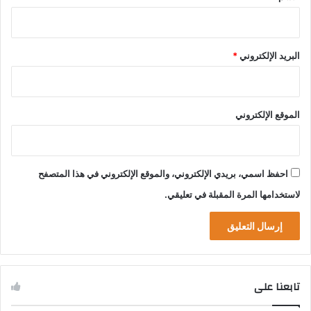
البريد الإلكتروني
*
الموقع الإلكتروني
احفظ اسمي، بريدي الإلكتروني، والموقع الإلكتروني في هذا المتصفح
لاستخدامها المرة المقبلة في تعليقي.
تابعنا على