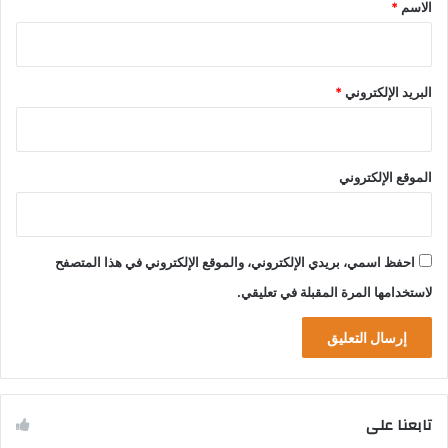
*
الاسم
*
البريد الإلكتروني
*
الموقع الإلكتروني
احفظ اسمي، بريدي الإلكتروني، والموقع الإلكتروني في هذا المتصفح
لاستخدامها المرة المقبلة في تعليقي.
تابعنا على