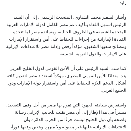
زايد.
وأشار السفير محمد الشناوي، المتحدث الرسمي، إلى أن السيد
الرئيس استهل اللقاء بتأكيد دعم مصر الكامل لدولة الإمارات العربية
المتحدة الشقيقة في الظروف الحالية، ومساندة مصر لما تتخذه
القيادة الإماراتية من إجراءات للحفاظ على أمن واستقرار الإمارات
ومصالح شعبها الشقيق، مؤكداً رفض وإدانة مصر للاعتداءات الإيرانية
على الإمارات والدول العربية الشقيقة.
كما شدد السيد الرئيس على أن الأمن القومي لدول الخليج العربي
يعد امتدادًا للأمن القومي المصري، مؤكداً استعداد مصر لتقديم كافة
أشكال الدعم اللازم للحفاظ على أمن واستقرار دولة الإمارات ودول
الخليج العربي.
واستعرض سيادته الجهود التي تقوم بها مصر من أجل وقف التصعيد،
مشيراً في هذا الإطار إلى أن مصر نقلت للجانب الإيراني رسالة
واضحة بأن دول الخليج ليست جزءًا من الحرب الدائرة وأن
الاعتداءات الإيرانية عليها غير مقبولة ولا مبررة ويتعين وقفها فوراً،