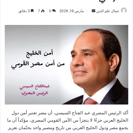
أرسل
جمال علم الدين
مارس 19, 2026
0
7
3 دقائق
بريدا
إلكترونيا
أكد الرئيس المصري عبد الفتاح السيسي، أن مصر تعتبر أمن دول
الخليج العربي جزءًا لا يتجزأ من الأمن القومي المصري، مؤكداً أن ما
يجمع مصر ودول الخليج العربي من تاريخ ومصير واحد يحتّمان تعزيز