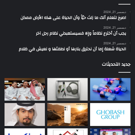
ديسمبر 21, 2024
‫اصرخ لتعلم أنك ما زلتَ حيّاً وأن الحياة على هذه الأرض ممكن
ديسمبر 21, 2024
يجب أن أخترع نظاماً وإلا فسيستعبدني نظام رجل آخر
ديسمبر 21, 2024
الحياة شعلة إما أن نحترق بنارها أو نطفئها و نعيش في ظلام
جديد التحديثات