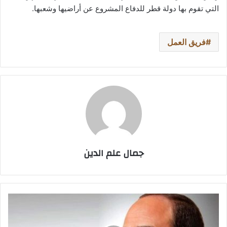
التي تقوم بها دولة قطر للدفاع المشروع عن أراضيها وشعبها.
فريق العمل
جمال علم الدين
الرئيس
المصري
عبدالفتاح