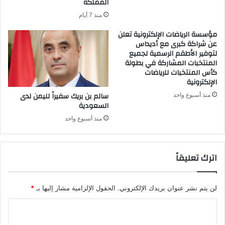
المملكة
منذ 7 أيام
مؤسسة الرياضات الإلكترونية تعلن
عن شراكة كبرى مع أديداس
لتوفير الأطقم الرسمية لجميع
المنتخبات المشاركة في بطولة
كأس المنتخبات للرياضات
الإلكترونية
سالم بن بريك سفيراً لليمن لدى
منذ أسبوع واحد
السعودية
منذ أسبوع واحد
اترك تعليقاً
لن يتم نشر عنوان بريدك الإلكتروني.
الحقول الإلزامية مشار إليها بـ
*
ا
ل