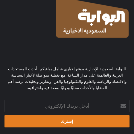
البوابة السعودية الإخبارية موقع إخباري شامل يوافيكم بأحدث المستجدات
العربية والعالمية على مدار الساعة، مع تغطية متواصلة لأخبار السياسة
والاقتصاد والرياضة والعلوم والتكنولوجيا والفن، وتقارير وتحليلات ترصد أهم
القضايا والأحداث محليًا ودوليًا بمصداقية واحترافية.
أدخل
بريدك
الإلكتروني