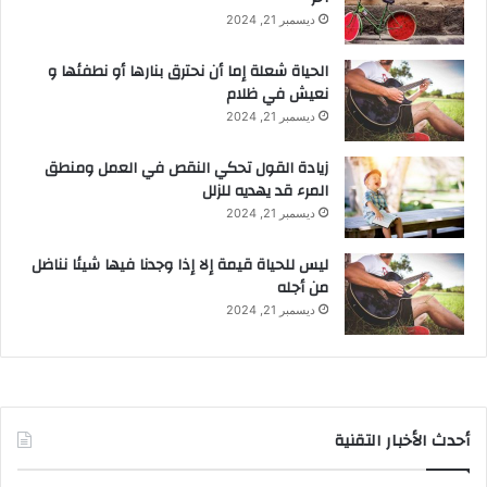
ديسمبر 21, 2024
الحياة شعلة إما أن نحترق بنارها أو نطفئها و
نعيش في ظلام
ديسمبر 21, 2024
زيادة القول تحكي النقص في العمل ومنطق
المرء قد يهديه للزلل
ديسمبر 21, 2024
ليس للحياة قيمة إلا إذا وجدنا فيها شيئا نناضل
من أجله
ديسمبر 21, 2024
أحدث الأخبار التقنية