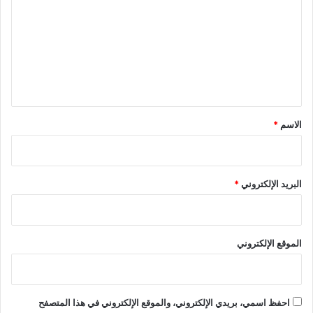
ت
ع
ل
ي
ق
*
الاسم
*
البريد الإلكتروني
*
الموقع الإلكتروني
احفظ اسمي، بريدي الإلكتروني، والموقع الإلكتروني في هذا المتصفح