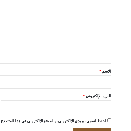
ا
ل
ت
ع
ل
ي
ق
*
الاسم
*
البريد الإلكتروني
*
احفظ اسمي، بريدي الإلكتروني، والموقع الإلكتروني في هذا المتصفح ل