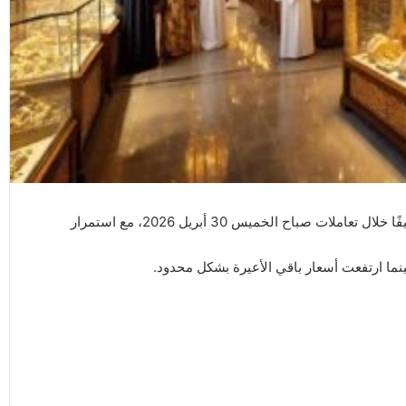
في المملكة العربية السعودية ارتفاعًا طفيفًا خلال تعاملات صباح الخميس 30 أبريل 2026، مع استمرار