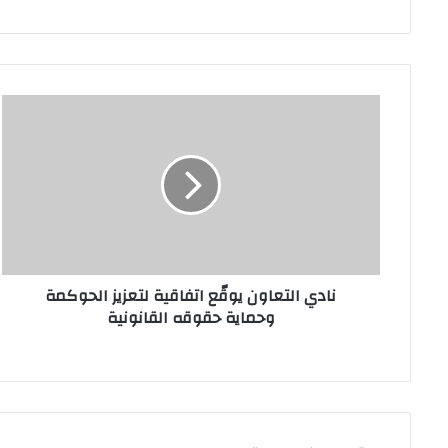
نادي
التعاون
يوقّع
اتفاقية
لتعزيز
الحوكمة
وحماية
حقوقه
القانونية
نادي التعاون يوقّع اتفاقية لتعزيز الحوكمة
وحماية حقوقه القانونية