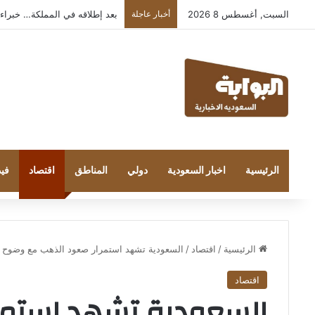
السبت, أغسطس 8 2026
أخبار عاجلة
بعد إطلاقه في المملكة… خبراء التقنية
الرئيسية
اخبار السعودية
دولي
المناطق
اقتصاد
فيد
الرئيسية
/
اقتصاد
/
السعودية تشهد استمرار صعود الذهب مع وضوح ال
اقتصاد
السعودية تشهد استمر