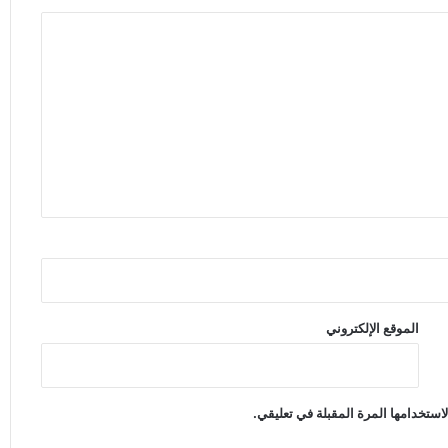
الموقع الإلكتروني
استخدامها المرة المقبلة في تعليقي.