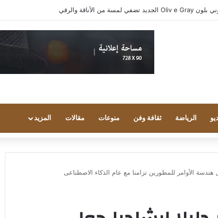
يو
الرياضة
ثقافة وفن
منوعات
مقالات
المزيد
ل هندسة الأوامر للمطورين تزامنا مع عام الذكاء الاصطناعى