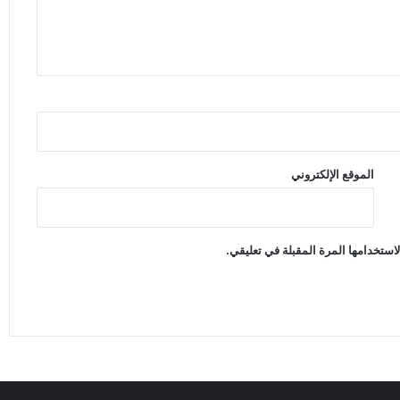
الموقع الإلكتروني
استخدامها المرة المقبلة في تعليقي.