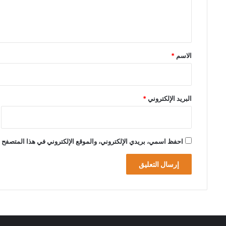
ل
ي
ق
*
الاسم
*
البريد الإلكتروني
*
احفظ اسمي، بريدي الإلكتروني، والموقع الإلكتروني في هذا المتصفح ل