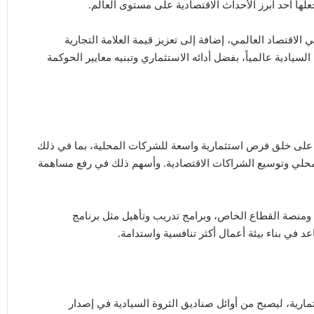
لها أحد أبرز الأحداث الاقتصادية على مستوى العالم.
الاقتصاد العالمي، إضافة إلى تعزيز قيمة العلامة التجارية
سيادية عالمياً، بفضل أدائه الاستثماري وتبنيه معايير الحوكمة
ل على خلق فرص استثمارية واسعة للشركات المحلية، بما في ذلك
حلي وتوسيع الشراكات الاقتصادية. وأسهم ذلك في رفع مساهمة
منصة القطاع الخاص، وبرامج تدريب وتأهيل مثل برنامج
في بناء بيئة أعمال أكثر تنافسية واستدامة.
مارية، ليصبح من أوائل صناديق الثروة السيادية في إصدار