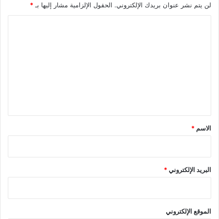
لن يتم نشر عنوان بريدك الإلكتروني.
الحقول الإلزامية مشار إليها بـ
*
ا
ل
ت
ع
ل
ي
ق
*
الاسم
*
البريد الإلكتروني
*
الموقع الإلكتروني