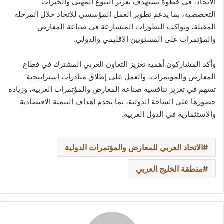
الاتحاد، في خطوة تستهدف تعزيز التنوع المهني والخبرات
التخصصية، بما يدعم تطوير العمل المؤسسي للاتحاد خلال المرحلة
المقبلة، ويواكب التطورات المتسارعة في صناعة المعارض
والمؤتمرات على المستويين الإقليمي والدولي.
وأكد المشاركون أهمية تعزيز التعاون العربي المشترك في قطاع
المعارض والمؤتمرات، والعمل على إطلاق مبادرات استراتيجية
تسهم في تعزيز تنافسية صناعة المعارض والمؤتمرات العربية، وزيادة
حضورها على الساحة الدولية، بما يخدم أهداف التنمية الاقتصادية
والاستثمارية في الدول العربية.
الاتحاد العربي للمعارض والمؤتمرات الدولية
منطقة الخليج العربي