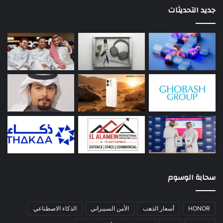
جديد التحديثات
سحابة الوسوم
HONOR
أسعار الذهب
الأمن السيبراني
الذكاء الاصطناعي