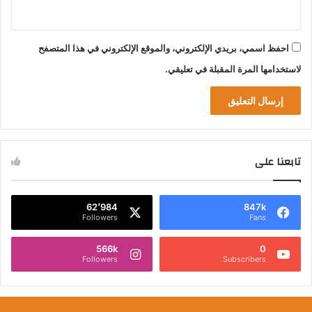
احفظ اسمي، بريدي الإلكتروني، والموقع الإلكتروني في هذا المتصفح
لاستخدامها المرة المقبلة في تعليقي.
تابعنا على
62٬984
847k
Followers
Fans
566k
0
Followers
Subscribers