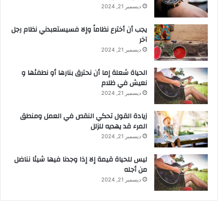
ديسمبر 21, 2024
يجب أن أخترع نظاماً وإلا فسيستعبدني نظام رجل
آخر
ديسمبر 21, 2024
الحياة شعلة إما أن نحترق بنارها أو نطفئها و
نعيش في ظلام
ديسمبر 21, 2024
زيادة القول تحكي النقص في العمل ومنطق
المرء قد يهديه للزلل
ديسمبر 21, 2024
ليس للحياة قيمة إلا إذا وجدنا فيها شيئا نناضل
من أجله
ديسمبر 21, 2024