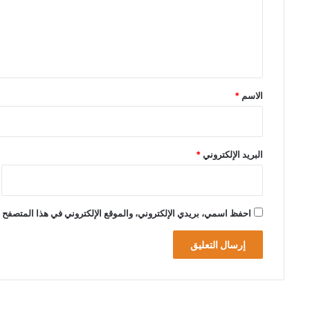
ع
ل
ي
ق
*
الاسم
*
البريد الإلكتروني
*
احفظ اسمي، بريدي الإلكتروني، والموقع الإلكتروني في هذا المتصفح ل