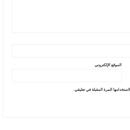
الموقع الإلكتروني
استخدامها المرة المقبلة في تعليقي.