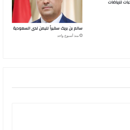
ات للرياضات
سالم بن بريك سفيراً لليمن لدى السعودية
منذ أسبوع واحد