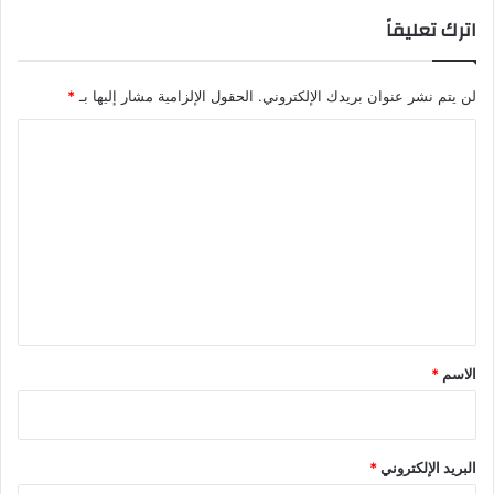
اترك تعليقاً
لن يتم نشر عنوان بريدك الإلكتروني.
الحقول الإلزامية مشار إليها بـ
*
ا
ل
ت
ع
ل
ي
ق
*
الاسم
*
البريد الإلكتروني
*