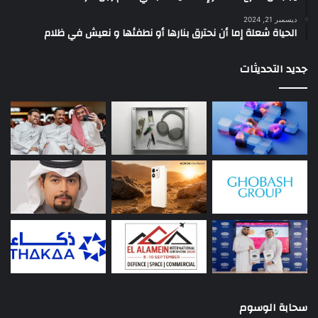
ديسمبر 21, 2024
الحياة شعلة إما أن نحترق بنارها أو نطفئها و نعيش في ظلام
جديد التحديثات
سحابة الوسوم