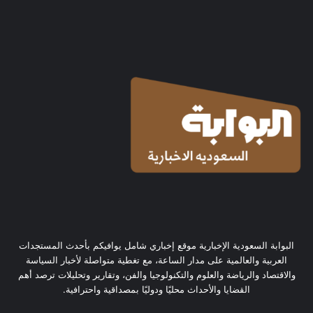
البوابة السعودية الإخبارية موقع إخباري شامل يوافيكم بأحدث المستجدات
العربية والعالمية على مدار الساعة، مع تغطية متواصلة لأخبار السياسة
والاقتصاد والرياضة والعلوم والتكنولوجيا والفن، وتقارير وتحليلات ترصد أهم
القضايا والأحداث محليًا ودوليًا بمصداقية واحترافية.