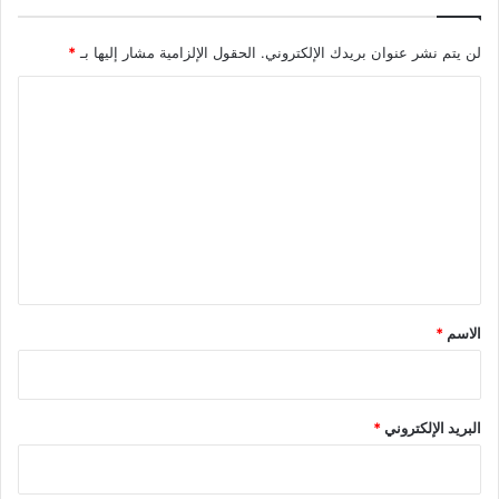
لن يتم نشر عنوان بريدك الإلكتروني.
الحقول الإلزامية مشار إليها بـ
*
ا
ل
ت
ع
ل
ي
ق
*
الاسم
*
البريد الإلكتروني
*