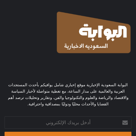
البوابة السعودية الإخبارية موقع إخباري شامل يوافيكم بأحدث المستجدات
العربية والعالمية على مدار الساعة، مع تغطية متواصلة لأخبار السياسة
والاقتصاد والرياضة والعلوم والتكنولوجيا والفن، وتقارير وتحليلات ترصد أهم
القضايا والأحداث محليًا ودوليًا بمصداقية واحترافية.
أدخل
بريدك
الإلكتروني