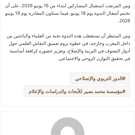
ومن المرتقب استقبال المشاركين ابتداء من 16 يونيو 2026، على أن
تختتم أشغال الندوة يوم 18 يونيو، فيما ستكون المغادرة يوم 19 يونيو
2026.
ومن المنتظر أن تستقطب هذه الندوة نخبة من العلماء والباحثين من
داخل المغرب وخارجه، في خطوة تروم تعميق النقاش العلمي حول
أدوار التصوف في التربية والإصلاح، وتعزيز حضوره كرافعة أساسية
في تحقيق التوازن الروحي والاجتماعي.
الدور التربوي والإصلاحي
مؤسسة محمد بصير للأبحاث والدراسات والإعلام