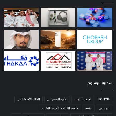
سحابة الوسوم
HONOR
أسعار الذهب
الأمن السيبراني
الذكاء الاصطناعي
المحتوى
تقنية
جامعة الفرات الأوسط التقنية