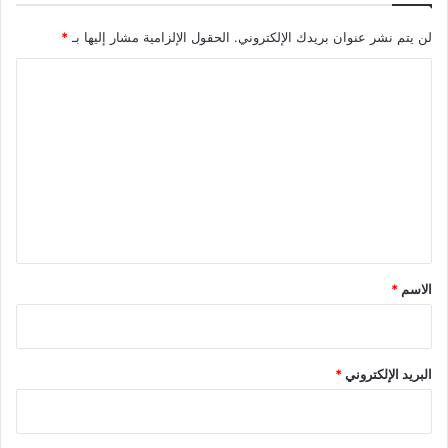
لن يتم نشر عنوان بريدك الإلكتروني.
الحقول الإلزامية مشار إليها بـ
*
ا
ل
ت
ع
ل
ي
ق
*
الاسم
*
البريد الإلكتروني
*