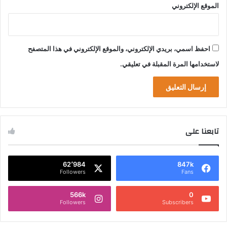
الموقع الإلكتروني
احفظ اسمي، بريدي الإلكتروني، والموقع الإلكتروني في هذا المتصفح
لاستخدامها المرة المقبلة في تعليقي.
تابعنا على
62٬984
847k
Followers
Fans
566k
0
Followers
Subscribers