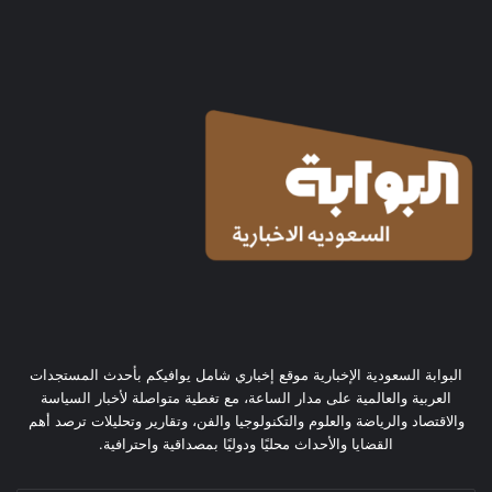
البوابة السعودية الإخبارية موقع إخباري شامل يوافيكم بأحدث المستجدات
العربية والعالمية على مدار الساعة، مع تغطية متواصلة لأخبار السياسة
والاقتصاد والرياضة والعلوم والتكنولوجيا والفن، وتقارير وتحليلات ترصد أهم
القضايا والأحداث محليًا ودوليًا بمصداقية واحترافية.