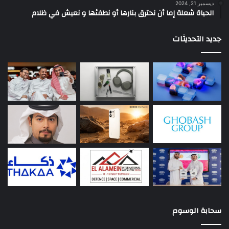
ديسمبر 21, 2024
الحياة شعلة إما أن نحترق بنارها أو نطفئها و نعيش في ظلام
جديد التحديثات
سحابة الوسوم