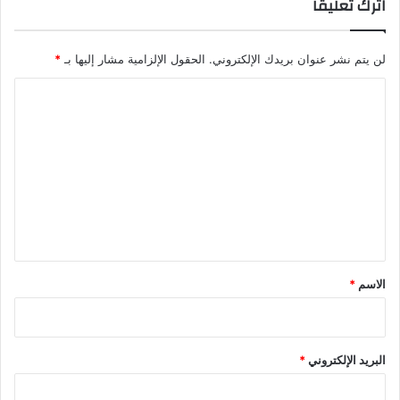
اترك تعليقاً
لن يتم نشر عنوان بريدك الإلكتروني.
الحقول الإلزامية مشار إليها بـ
*
ا
ل
ت
ع
ل
ي
ق
*
الاسم
*
البريد الإلكتروني
*