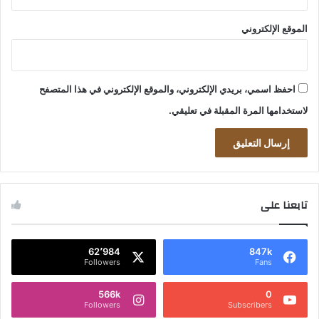
الموقع الإلكتروني
احفظ اسمي، بريدي الإلكتروني، والموقع الإلكتروني في هذا المتصفح
لاستخدامها المرة المقبلة في تعليقي.
تابعنا على
62٬984
847k
Followers
Fans
566k
0
Followers
Subscribers