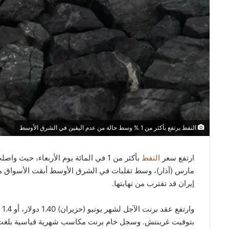
النفط يرتفع بأكثر من 1 % وسط حالة من عدم اليقين في الشرق الأوسط
ارتفع سعر
النفط
بأكثر من 1 في المائة يوم الأربعاء، ح
مارس (آذار)، وسط تقلبات في الشرق الأوسط أبقت الأسواق متوتر
إيران قد تقترب من نهايتها.