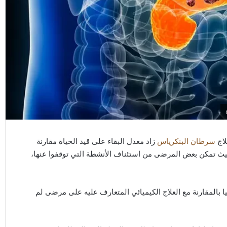
لاج
سرطان البنكرياس
زاد معدل البقاء على قيد الحياة مقارنة
حيث تمكن بعض المرضى من استئناف الأنشطة التي توقفوا عنها،
يا بالمقارنة مع العلاج الكيميائي المتعارف عليه على مرضى لم