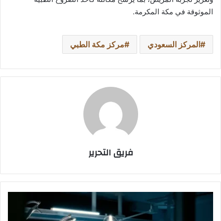
الموثوقة في مكة المكرمة.
المركز السعودي
مركز مكة الطبي
فريق التحرير
بعد
العمليات
الجراحية..