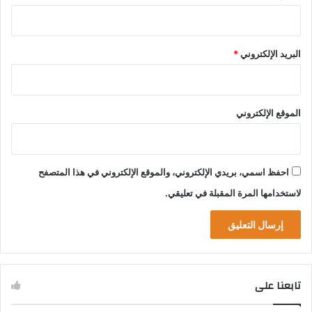
البريد الإلكتروني
*
الموقع الإلكتروني
احفظ اسمي، بريدي الإلكتروني، والموقع الإلكتروني في هذا المتصفح
لاستخدامها المرة المقبلة في تعليقي.
تابعنا على