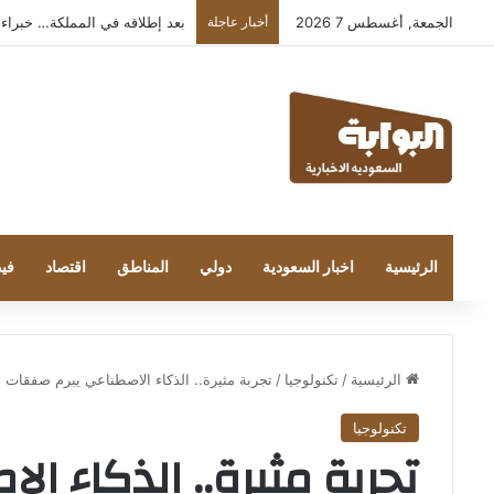
الجمعة, أغسطس 7 2026
أخبار عاجلة
بعد إطلاقه في المملكة… خبراء التقنية
الرئيسية
اخبار السعودية
دولي
المناطق
اقتصاد
فيد
الرئيسية
/
تكنولوجيا
/
تجربة مثيرة.. الذكاء الاصطناعي يبرم صفقات 
تكنولوجيا
تجربة مثيرة.. الذكاء ا