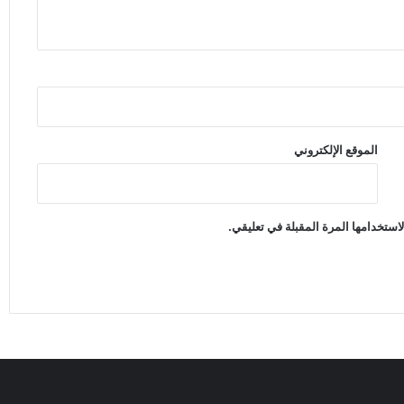
الموقع الإلكتروني
استخدامها المرة المقبلة في تعليقي.