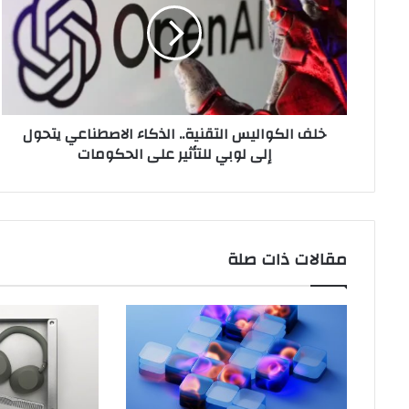
الذكاء
الاصطناعي
يتحول
إلى
لوبي
للتأثير
خلف الكواليس التقنية.. الذكاء الاصطناعي يتحول
على
إلى لوبي للتأثير على الحكومات
الحكومات
مقالات ذات صلة