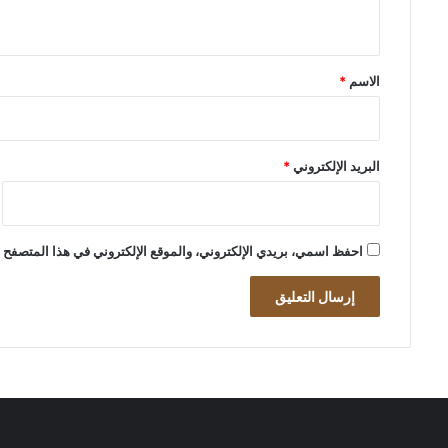
ي
ق
*
الاسم
*
البريد الإلكتروني
*
احفظ اسمي، بريدي الإلكتروني، والموقع الإلكتروني في هذا المتصفح ل