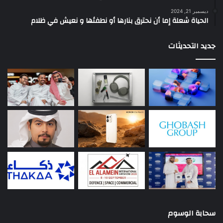
ديسمبر 21, 2024
الحياة شعلة إما أن نحترق بنارها أو نطفئها و نعيش في ظلام
جديد التحديثات
سحابة الوسوم