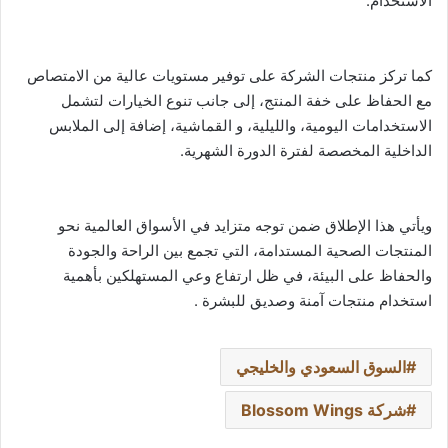
الاستخدام.
كما تركز منتجات الشركة على توفير مستويات عالية من الامتصاص
مع الحفاظ على خفة المنتج، إلى جانب تنوع الخيارات لتشمل
الاستخدامات اليومية، والليلية، و القماشية، إضافة إلى الملابس
الداخلية المخصصة لفترة الدورة الشهرية.
ويأتي هذا الإطلاق ضمن توجه متزايد في الأسواق العالمية نحو
المنتجات الصحية المستدامة، التي تجمع بين الراحة والجودة
والحفاظ على البيئة، في ظل ارتفاع وعي المستهلكين بأهمية
استخدام منتجات آمنة وصديق للبشرة .
السوق السعودي والخليجي
شركة Blossom Wings