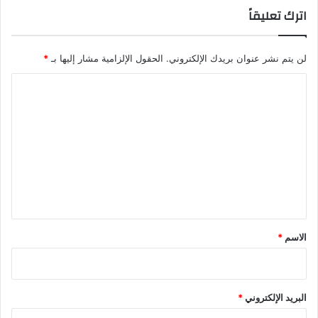
اترك تعليقاً
لن يتم نشر عنوان بريدك الإلكتروني.
الحقول الإلزامية مشار إليها بـ
*
ا
ل
ت
ع
ل
ي
ق
*
الاسم
*
البريد الإلكتروني
*