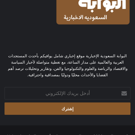
البوابة السعودية الإخبارية موقع إخباري شامل يوافيكم بأحدث المستجدات
العربية والعالمية على مدار الساعة، مع تغطية متواصلة لأخبار السياسة
والاقتصاد والرياضة والعلوم والتكنولوجيا والفن، وتقارير وتحليلات ترصد أهم
القضايا والأحداث محليًا ودوليًا بمصداقية واحترافية.
أدخل
بريدك
الإلكتروني