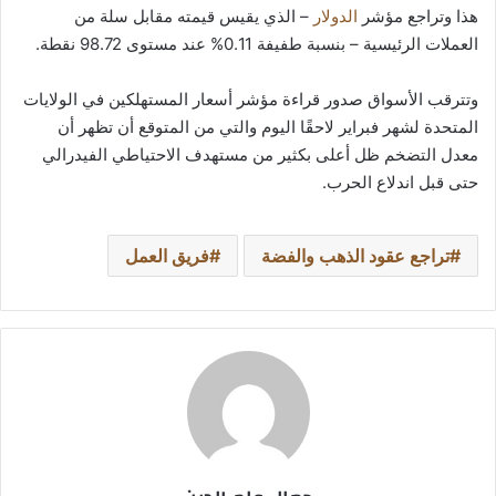
هذا وتراجع مؤشر
الدولار
– الذي يقيس قيمته مقابل سلة من
العملات الرئيسية – بنسبة طفيفة 0.11% عند مستوى 98.72 نقطة.
وتترقب الأسواق صدور قراءة مؤشر أسعار المستهلكين في الولايات
المتحدة لشهر فبراير لاحقًا اليوم والتي من المتوقع أن تظهر أن
معدل التضخم ظل أعلى بكثير من مستهدف الاحتياطي الفيدرالي
حتى قبل اندلاع الحرب.
تراجع عقود الذهب والفضة
فريق العمل