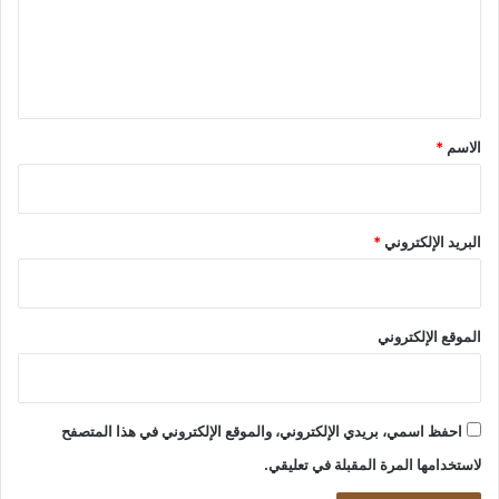
ع
ل
ي
ق
*
الاسم
*
البريد الإلكتروني
*
الموقع الإلكتروني
احفظ اسمي، بريدي الإلكتروني، والموقع الإلكتروني في هذا المتصفح
لاستخدامها المرة المقبلة في تعليقي.