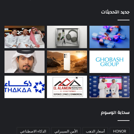
جديد التحديثات
سحابة الوسوم
HONOR
أسعار الذهب
الأمن السيبراني
الذكاء الاصطناعي