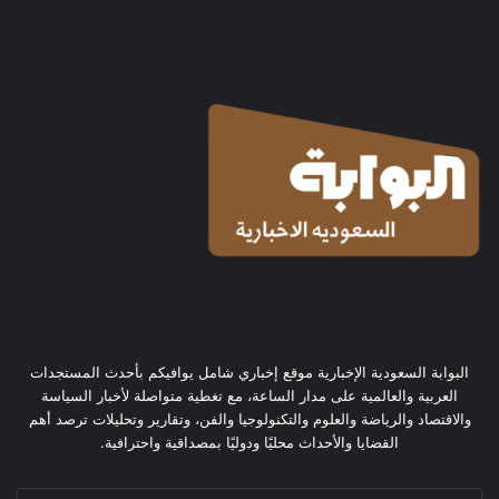
البوابة السعودية الإخبارية موقع إخباري شامل يوافيكم بأحدث المستجدات
العربية والعالمية على مدار الساعة، مع تغطية متواصلة لأخبار السياسة
والاقتصاد والرياضة والعلوم والتكنولوجيا والفن، وتقارير وتحليلات ترصد أهم
القضايا والأحداث محليًا ودوليًا بمصداقية واحترافية.
أدخل