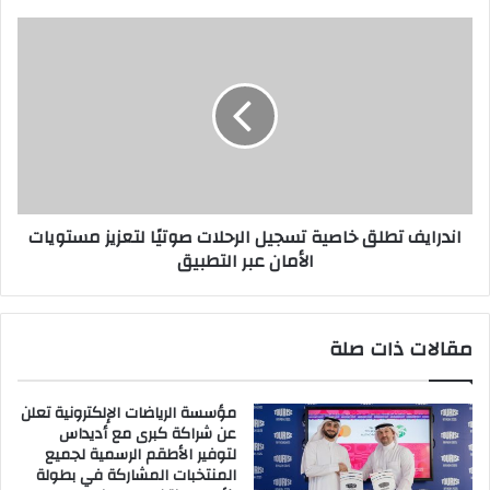
اندرايف
تطلق
خاصية
تسجيل
الرحلات
صوتيًا
لتعزيز
مستويات
الأمان
اندرايف تطلق خاصية تسجيل الرحلات صوتيًا لتعزيز مستويات
عبر
الأمان عبر التطبيق
التطبيق
مقالات ذات صلة
مؤسسة الرياضات الإلكترونية تعلن
عن شراكة كبرى مع أديداس
لتوفير الأطقم الرسمية لجميع
المنتخبات المشاركة في بطولة