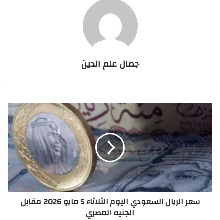
جمال علم الدين
سعر
الريال
السعودي
اليوم
الثلاثاء
5
مايو
2026
مقابل
سعر الريال السعودي اليوم الثلاثاء 5 مايو 2026 مقابل
الجنيه
الجنيه المصري
المصري