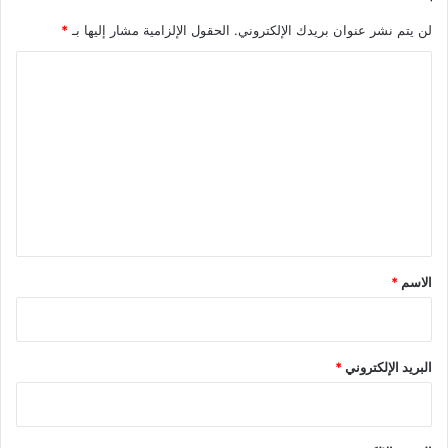
لن يتم نشر عنوان بريدك الإلكتروني.
الحقول الإلزامية مشار إليها بـ
*
ا
ل
ت
ع
ل
ي
ق
*
الاسم
*
البريد الإلكتروني
*