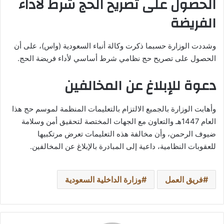
الحصول على تصريح الحج شرط لأداء
الفريضة
وشددت الوزارة حسبما ذكرت وكالة أنباء السعودية (واس)، على أن
الحصول على تصريح حج نظامي شرط أساسي لأداء فريضة الحج.
دعوة للإبلاغ عن المخالفين
وأهابت الوزارة بالجميع الالتزام بالتعليمات المنظمة لموسم حج هذا
العام 1447هـ والتعاون مع الجهات المختصة لتحقيق أمن وسلامة
ضيوف الرحمن، وأن مخالفة هذه التعليمات تعرض مرتكبيها
للعقوبات النظامية، داعية إلى المبادرة بالإبلاغ عن المخالفين.
فريق العمل
وزارة الداخلية السعودية