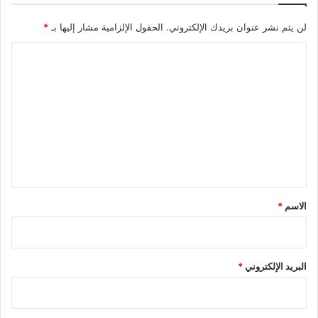
لن يتم نشر عنوان بريدك الإلكتروني.
الحقول الإلزامية مشار إليها بـ
*
ا
ل
ت
ع
ل
ي
ق
*
الاسم
*
البريد الإلكتروني
*