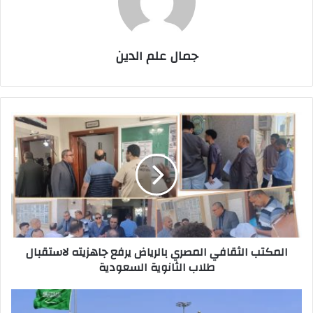
جمال علم الدين
المكتب
الثقافي
المصري
بالرياض
يرفع
جاهزيته
لاستقبال
طلاب
الثانوية
المكتب الثقافي المصري بالرياض يرفع جاهزيته لاستقبال
السعودية
طلاب الثانوية السعودية
السعودية
تخفض