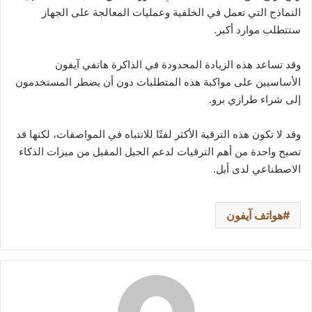
النماذج التي تعمل في الخلفية وعمليات المعالجة على الجهاز
ستتطلب موارد أكبر.
وقد تساعد هذه الزيادة المحدودة في الذاكرة هاتفي آيفون
الأساسيين على مواكبة هذه المتطلبات دون أن يضطر المستخدمون
إلى شراء طرازي برو.
وقد لا تكون هذه الترقية الأكثر لفتًا للانتباه في المواصفات، لكنها قد
تصبح واحدة من أهم الترقيات لدعم الجيل المقبل من ميزات الذكاء
الاصطناعي لدى أبل.
هواتف آيفون