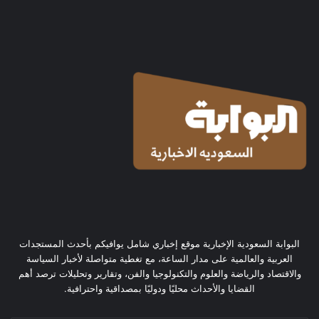
البوابة السعودية الإخبارية موقع إخباري شامل يوافيكم بأحدث المستجدات
العربية والعالمية على مدار الساعة، مع تغطية متواصلة لأخبار السياسة
والاقتصاد والرياضة والعلوم والتكنولوجيا والفن، وتقارير وتحليلات ترصد أهم
القضايا والأحداث محليًا ودوليًا بمصداقية واحترافية.