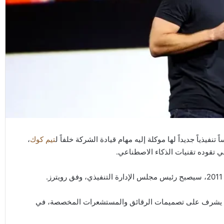
نفيذياً جديداً لها موكلة إليه مهام قيادة الشركة خلفاً ل
تيم كوك
،
 تقوده تقنيات الذكاء الاصطناعي.
 يشرف على تصميمات الرقائق والمستشعرات المخصصة، في