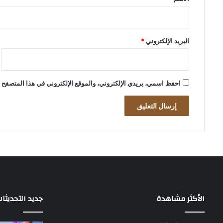
البريد الإلكتروني
*
احفظ اسمي، بريدي الإلكتروني، والموقع الإلكتروني في هذا المتصفح ل
الأكثر مشاهدة
جديد التحديثا