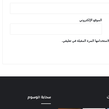
الموقع الإلكتروني
استخدامها المرة المقبلة في تعليقي.
ت
سحابة الوسوم