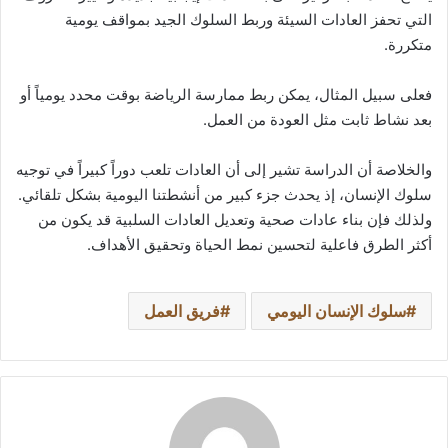
التي تحفز العادات السيئة وربط السلوك الجيد بمواقف يومية
متكررة.
فعلى سبيل المثال، يمكن ربط ممارسة الرياضة بوقت محدد يومياً أو
بعد نشاط ثابت مثل العودة من العمل.
والخلاصة أن الدراسة تشير إلى أن العادات تلعب دوراً كبيراً في توجيه
سلوك الإنسان، إذ يحدث جزء كبير من أنشطتنا اليومية بشكل تلقائي.
ولذلك فإن بناء عادات صحية وتعديل العادات السلبية قد يكون من
أكثر الطرق فاعلية لتحسين نمط الحياة وتحقيق الأهداف.
سلوك الإنسان اليومي
فريق العمل