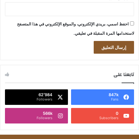
احفظ اسمي، بريدي الإلكتروني، والموقع الإلكتروني في هذا المتصفح
لاستخدامها المرة المقبلة في تعليقي.
تابعنا على
62٬984
847k
Followers
Fans
566k
0
Followers
Subscribers