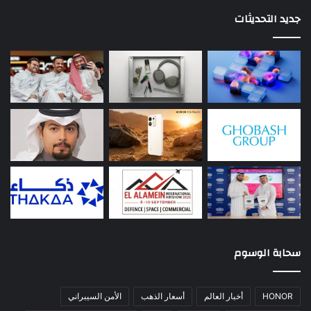
جديد التحديثات
سحابة الوسوم
HONOR
أخبار العالم
أسعار الذهب
الأمن السيبراني