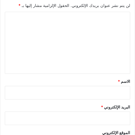
لن يتم نشر عنوان بريدك الإلكتروني.
الحقول الإلزامية مشار إليها بـ
*
ا
ل
ت
ع
ل
ي
ق
*
الاسم
*
البريد الإلكتروني
*
الموقع الإلكتروني