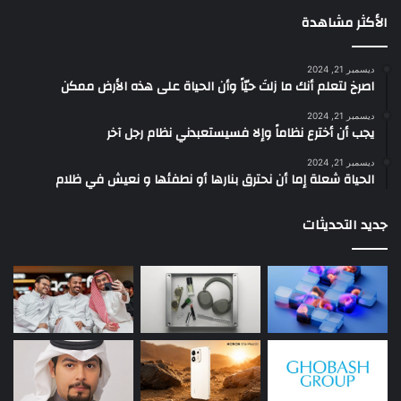
الأكثر مشاهدة
ديسمبر 21, 2024
‫اصرخ لتعلم أنك ما زلتَ حيّاً وأن الحياة على هذه الأرض ممكن
ديسمبر 21, 2024
يجب أن أخترع نظاماً وإلا فسيستعبدني نظام رجل آخر
ديسمبر 21, 2024
الحياة شعلة إما أن نحترق بنارها أو نطفئها و نعيش في ظلام
جديد التحديثات