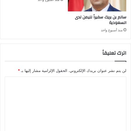
سالم بن بريك سفيراً لليمن لدى
السعودية
منذ أسبوع واحد
اترك تعليقاً
لن يتم نشر عنوان بريدك الإلكتروني.
الحقول الإلزامية مشار إليها بـ
*
ا
ل
ت
ع
ل
ي