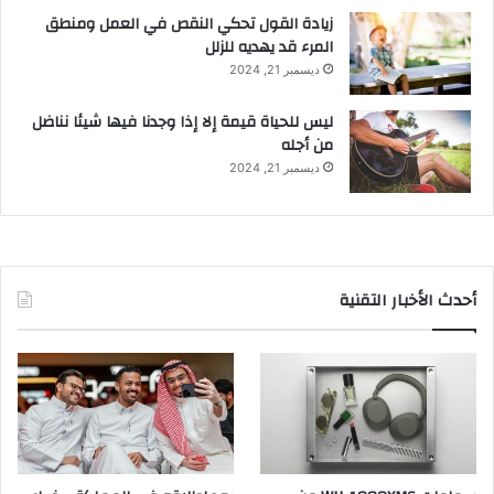
زيادة القول تحكي النقص في العمل ومنطق
المرء قد يهديه للزلل
ديسمبر 21, 2024
ليس للحياة قيمة إلا إذا وجدنا فيها شيئا نناضل
من أجله
ديسمبر 21, 2024
أحدث الأخبار التقنية