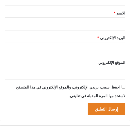
ق
*
الاسم
*
البريد الإلكتروني
*
الموقع الإلكتروني
احفظ اسمي، بريدي الإلكتروني، والموقع الإلكتروني في هذا المتصفح
لاستخدامها المرة المقبلة في تعليقي.