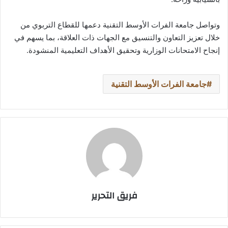
وتواصل جامعة الفرات الأوسط التقنية دعمها للقطاع التربوي من
خلال تعزيز التعاون والتنسيق مع الجهات ذات العلاقة، بما يسهم في
إنجاح الامتحانات الوزارية وتحقيق الأهداف التعليمية المنشودة.
جامعة الفرات الأوسط التقنية
فريق التحرير