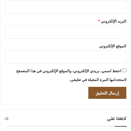
البريد الإلكتروني
*
الموقع الإلكتروني
احفظ اسمي، بريدي الإلكتروني، والموقع الإلكتروني في هذا المتصفح
لاستخدامها المرة المقبلة في تعليقي.
تابعنا على