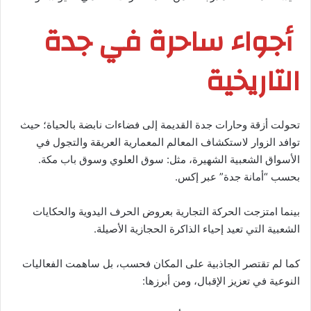
أجواء ساحرة في جدة
التاريخية
تحولت أزقة وحارات جدة القديمة إلى فضاءات نابضة بالحياة؛ حيث
توافد الزوار لاستكشاف المعالم المعمارية العريقة والتجول في
الأسواق الشعبية الشهيرة، مثل: سوق العلوي وسوق باب مكة.
بحسب “أمانة جدة” عبر إكس.
بينما امتزجت الحركة التجارية بعروض الحرف اليدوية والحكايات
الشعبية التي تعيد إحياء الذاكرة الحجازية الأصيلة.
كما لم تقتصر الجاذبية على المكان فحسب، بل ساهمت الفعاليات
النوعية في تعزيز الإقبال، ومن أبرزها: