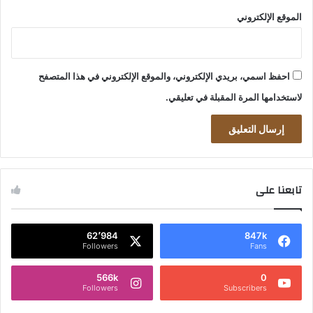
الموقع الإلكتروني
احفظ اسمي، بريدي الإلكتروني، والموقع الإلكتروني في هذا المتصفح
لاستخدامها المرة المقبلة في تعليقي.
تابعنا على
62٬984
847k
Followers
Fans
566k
0
Followers
Subscribers