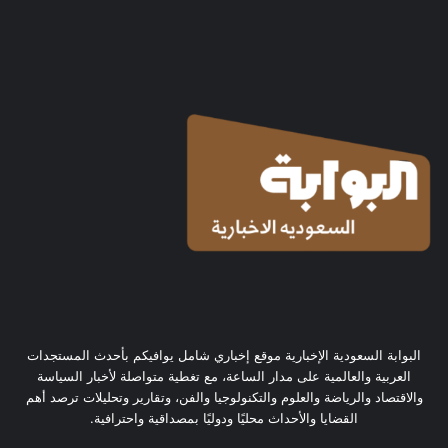
البوابة السعودية الإخبارية موقع إخباري شامل يوافيكم بأحدث المستجدات
العربية والعالمية على مدار الساعة، مع تغطية متواصلة لأخبار السياسة
والاقتصاد والرياضة والعلوم والتكنولوجيا والفن، وتقارير وتحليلات ترصد أهم
القضايا والأحداث محليًا ودوليًا بمصداقية واحترافية.