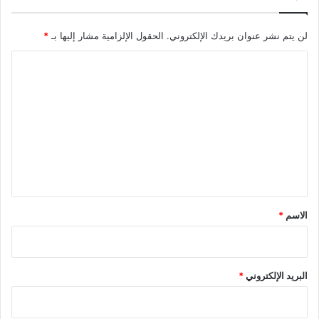
لن يتم نشر عنوان بريدك الإلكتروني.
الحقول الإلزامية مشار إليها بـ
*
ا
ل
ت
ع
ل
ي
ق
*
الاسم
*
البريد الإلكتروني
*