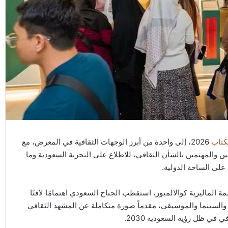
كتاب
2026، إلى واحدة من أبرز الوجهات الثقافية في المعرض، مع
يين والمهتمين بالشأن الثقافي، للاطلاع على التجربة السعودية وما
على الساحة الدولية.
 الماليزية كوالالمبور، استقطب الجناح السعودي اهتمامًا لافتًا
 والسينما والموسيقى، مقدماً صورة متكاملة عن المشهد الثقافي
في ظل رؤية السعودية 2030.