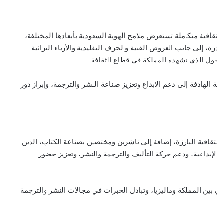
ثقافية متكاملة تستعرض ملامح الهوية السعودية بأبعادها المختلفة،
 إلى جانب العروض الفنية والحرف التقليدية والأزياء التراثية
تحول الذي تشهده المملكة في قطاع الثقافة.
 الهادفة إلى دعم الإبداع وتعزيز صناعة النشر والترجمة، وإبراز دور
قافية البارزة، إضافة إلى ناشرين ومختصين بصناعة الكتاب، الذين
والإبداعية، ودعم حركة التأليف والترجمة والنشر، وتعزيز حضور
 بين المملكة وماليزيا، وتبادل الخبرات في مجالات النشر والترجمة