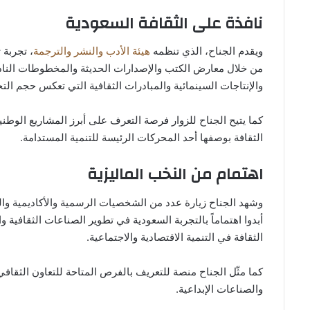
نافذة على الثقافة السعودية
ويقدم الجناح، الذي تنظمه
هيئة الأدب والنشر والترجمة
، تجربة 
من خلال معارض الكتب والإصدارات الحديثة والمخطوطات النادرة،
والإنتاجات السينمائية والمبادرات الثقافية التي تعكس حجم ال
كما يتيح الجناح للزوار فرصة التعرف على أبرز المشاريع الوطنية
الثقافة بوصفها أحد المحركات الرئيسة للتنمية المستدامة.
اهتمام من النخب الماليزية
وشهد الجناح زيارة عدد من الشخصيات الرسمية والأكاديمية والث
أبدوا اهتماماً بالتجربة السعودية في تطوير الصناعات الثقافية 
الثقافة في التنمية الاقتصادية والاجتماعية.
كما مثّل الجناح منصة للتعريف بالفرص المتاحة للتعاون الثقافي
والصناعات الإبداعية.