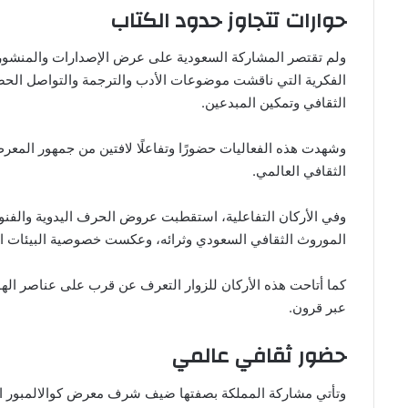
حوارات تتجاوز حدود الكتاب
ولم تقتصر المشاركة السعودية على عرض الإصدارات والمنشورا
الفكرية التي ناقشت موضوعات الأدب والترجمة والتواصل الح
الثقافي وتمكين المبدعين.
وشهدت هذه الفعاليات حضورًا وتفاعلًا لافتين من جمهور المعر
الثقافي العالمي.
وفي الأركان التفاعلية، استقطبت عروض الحرف اليدوية والفنون
الموروث الثقافي السعودي وثرائه، وعكست خصوصية البيئات ال
كما أتاحت هذه الأركان للزوار التعرف عن قرب على عناصر الهوي
عبر قرون.
حضور ثقافي عالمي